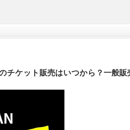
日本公演のチケット販売はいつから？一般