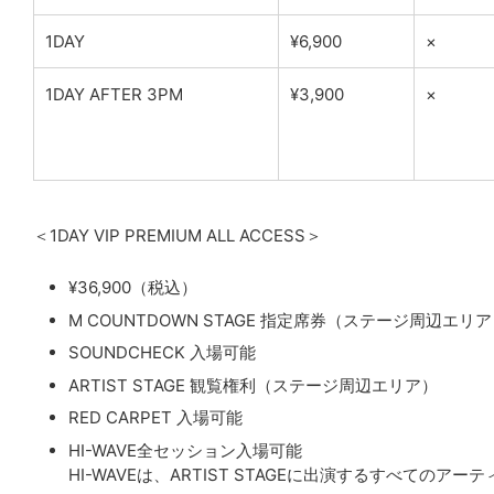
1DAY
¥6,900
×
1DAY AFTER 3PM
¥3,900
×
＜1DAY VIP PREMIUM ALL ACCESS＞
¥36,900（税込）
M COUNTDOWN STAGE 指定席券（ステージ周辺エリ
SOUNDCHECK 入場可能
ARTIST STAGE 観覧権利（ステージ周辺エリア）
RED CARPET 入場可能
HI-WAVE全セッション入場可能
HI-WAVEは、ARTIST STAGEに出演するすべての