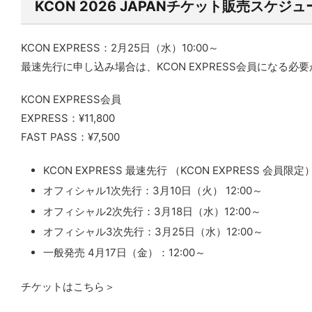
KCON 2026 JAPAN
チケット販売スケジュ
KCON EXPRESS：2月25日（水）10:00～
最速先行に申し込み場合は、KCON EXPRESS会員になる必
KCON EXPRESS会員
EXPRESS：¥11,800
FAST PASS：¥7,500
KCON EXPRESS 最速先行 （KCON EXPRESS 会員限
オフィシャル1次先行：3月10日（火） 12:00～
オフィシャル2次先行：3月18日（水）12:00～
オフィシャル3次先行：3月25日（水）12:00～
一般発売 4月17日（金）：12:00～
チケットはこちら＞