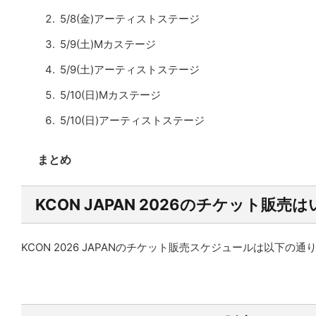
5/8(金)アーティストステージ
5/9(土)Mカステージ
5/9(土)アーティストステージ
5/10(日)Mカステージ
5/10(日)アーティストステージ
まとめ
KCON JAPAN 2026のチケット販売
KCON 2026 JAPANのチケット販売スケジュールは以下の通