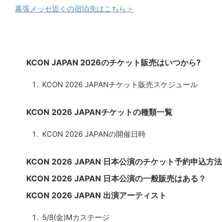
幕張メッセ近くの宿泊先はこちら＞
KCON JAPAN 2026のチケット販売はいつから?
KCON 2026 JAPANチケット販売スケジュール
KCON 2026 JAPANチケットの種類一覧
KCON 2026 JAPANの開催日時
KCON 2026 JAPAN 日本公演のチケット予約申込方
KCON 2026 JAPAN 日本公演の一般販売はある？
KCON 2026 JAPAN 出演アーティスト
5/8(金)Mカステージ