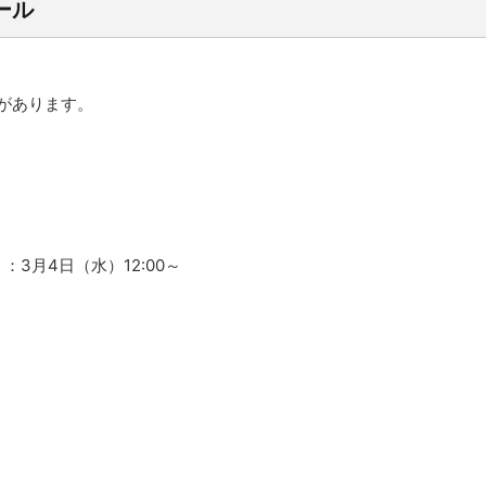
ール
要があります。
定）：3月4日（水）12:00～