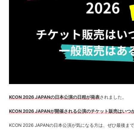
KCON 2026 JAPANの日本公演の日程が発表
されました。
KCON 2026 JAPANが開催される公演のチケット販売
KCON 2026 JAPANの日本公演が気になる方は、ぜひ最