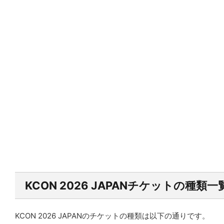
KCON 2026 JAPAN
チケットの種類一
KCON 2026 JAPANのチケットの種類は以下の通りです。