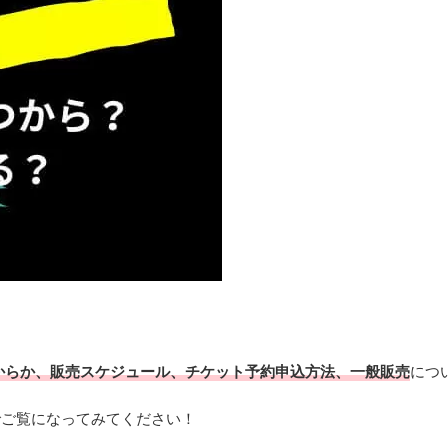
はいつからか、販売スケジュール、チケット予約申込方法、一般販売
につ
後までご覧になってみてください！