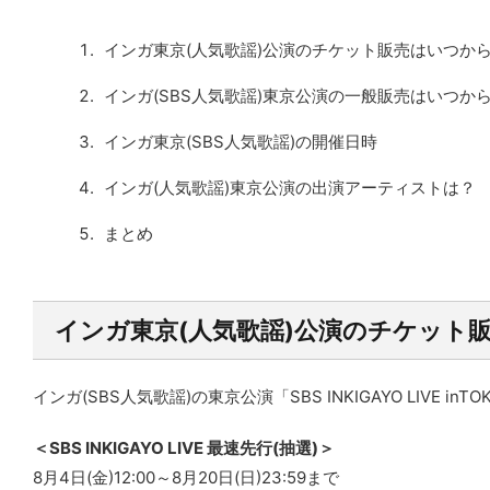
インガ東京(人気歌謡)公演のチケット販売はいつか
インガ(SBS人気歌謡)東京公演の一般販売はいつか
インガ東京(SBS人気歌謡)の開催日時
インガ(人気歌謡)東京公演の出演アーティストは？
まとめ
インガ東京(人気歌謡)公演のチケット
インガ(SBS人気歌謡)の東京公演「SBS INKIGAYO LIVE i
＜SBS INKIGAYO LIVE 最速先行(抽選)＞
8月4日(金)12:00～8月20日(日)23:59まで