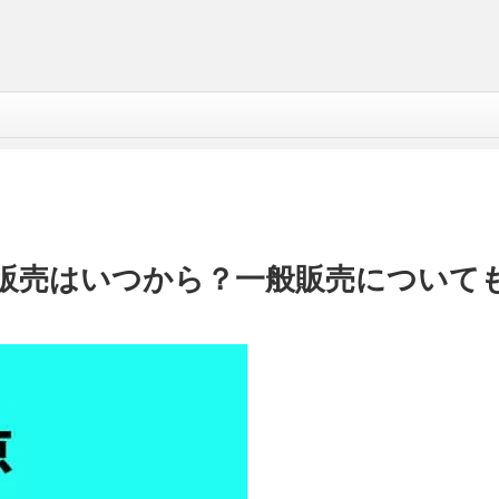
ト販売はいつから？一般販売について