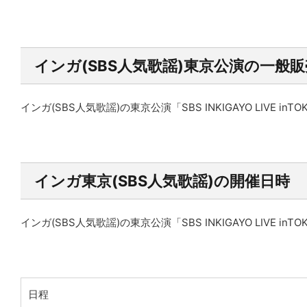
インガ(SBS人気歌謡)東京公演の一般
インガ(SBS人気歌謡)の東京公演「SBS INKIGAYO LIV
インガ東京(SBS人気歌謡)の開催日時
インガ(SBS人気歌謡)の東京公演「SBS INKIGAYO LIVE 
日程