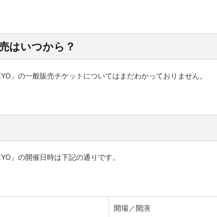
販売はいつから？
E inTOKYO」の一般販売チケットについてはまだわかっておりません。
inTOKYO」の開催日時は下記の通りです。
開場／開演