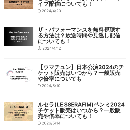
イブ配信についても！
2024/4/20
ザ・パフォーマンスを無料視聴す
る方法は？放送時間や見逃し配信
についても！
2024/4/12
【ウマチュン】日本公演2024のチ
ケット販売はいつから？一般販売
や倍率についても
2024/5/10
ルセラ(LE SSERAFIM)ペンミ2024
チケット販売はいつから？一般販
売や倍率についても！
2026/5/14