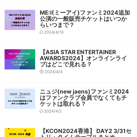
ME:I(ミーアイ)ファンミ2024追加
公演の一般販売チケットはいつか
らいつまで？
2024/4/10
【ASIA STAR ENTERTAINER
AWARDS2024】オンラインライ
ブはどこで見れる？
2024/4/4
ニュジ(new jaens)ファンミ2024
はファンクラブ会員でなくてもチ
ケットは取れる？
2024/4/2
【KCON2024香港】 DAY2 3/31セ