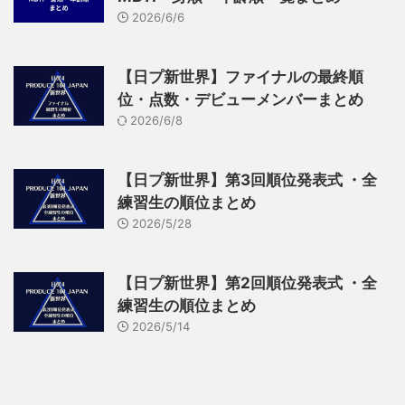
2026/6/6
【日プ新世界】ファイナルの最終順
位・点数・デビューメンバーまとめ
2026/6/8
【日プ新世界】第3回順位発表式 ・全
練習生の順位まとめ
2026/5/28
【日プ新世界】第2回順位発表式 ・全
練習生の順位まとめ
2026/5/14