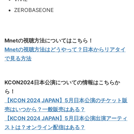
ZEROBASEONE
Mnetの視聴方法についてはこちら！
Mnetの視聴方法はどうやって？日本からリアタイ
で見る方法
KCON2024日本公演についての情報はこちらか
ら！
【KCON 2024 JAPAN】5月日本公演のチケット販
売はいつから？一般販売はある？
【KCON 2024 JAPAN】5月日本公演出演アーティ
ストは？オンライン配信はある？