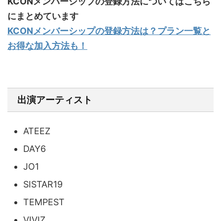
KCONメンバーシップの登録方法についてはこちら
にまとめています
KCONメンバーシップの登録方法は？プラン一覧と
お得な加入方法も！
出演アーティスト
ATEEZ
DAY6
JO1
SISTAR19
TEMPEST
VIVIZ