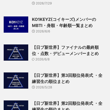
2026/7/29
KO1KEYZ(コイキーズ)メンバーの
MBTI・身順・年齢順一覧まとめ
2026/6/6
【日プ新世界】ファイナルの最終順
位・点数・デビューメンバーまとめ
2026/6/8
【日プ新世界】第3回順位発表式 ・全
練習生の順位まとめ
2026/5/28
【日プ新世界】第2回順位発表式 ・全
練習生の順位まとめ