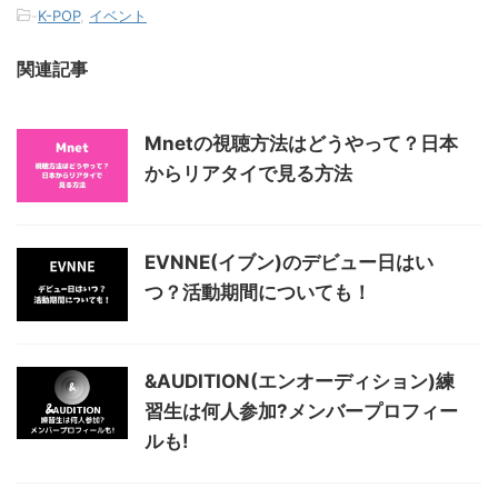
-
K-POP
,
イベント
関連記事
Mnetの視聴方法はどうやって？日本
からリアタイで見る方法
EVNNE(イブン)のデビュー日はい
つ？活動期間についても！
&AUDITION(エンオーディション)練
習生は何人参加?メンバープロフィー
ルも!