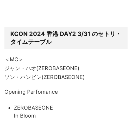
KCON 2024 香港 DAY2 3/31 のセトリ・
タイムテーブル
＜MC＞
ジャン・ハオ(ZEROBASEONE)
ソン・ハンビン(ZEROBASEONE)
Opening Perfomance
ZEROBASEONE
In Bloom