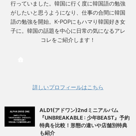
行っていました。韓国に行く度に韓国語の勉強
がしたいと思うようになり、仕事の合間に韓国
語の勉強を開始。K-POPにもハマり韓国好き女
子に。韓国の話題を中心に日常の気になるアレ
コレをご紹介します！
詳しいプロフィールはこちら
ALD1(アドワン)2ndミニアルバム
『UNBREAKABLE : 少年BEAST』予約
特典を比較！形態の違いや店舗別特典
も紹介