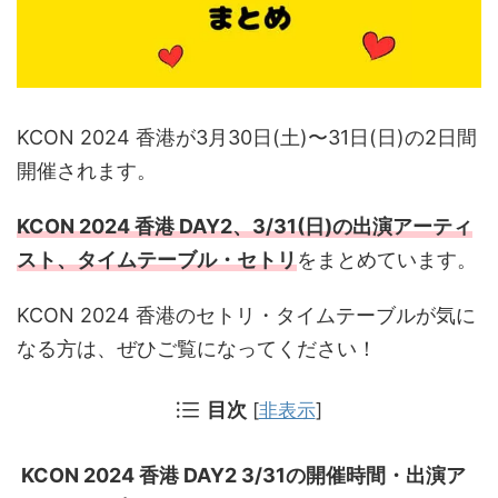
KCON 2024 香港が3月30日(土)〜31日(日)の2日間
開催されます。
KCON 2024 香港 DAY2、3/31(日)の出演アーティ
スト、
タイムテーブル・セトリ
をまとめています。
KCON 2024 香港のセトリ・タイムテーブルが気に
なる方は、ぜひご覧になってください！
目次
[
非表示
]
KCON 2024 香港 DAY2 3/31の開催時間・出演ア