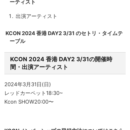
ーティスト
出演アーティスト
KCON 2024 香港 DAY2 3/31 のセトリ・タイムテ
ーブル
KCON 2024 香港 DAY2 3/31の開催時
間・出演アーティスト
2024年3月31日(日)
レッドカーペット18:30~
Kcon SHOW20:00〜