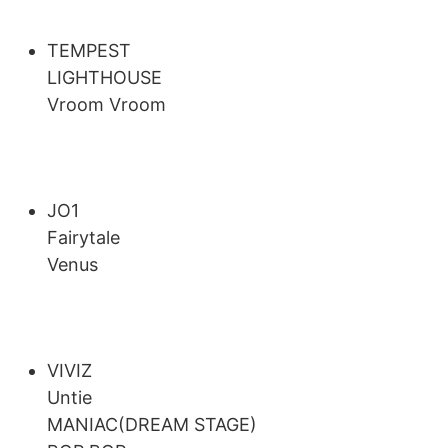
TEMPEST
LIGHTHOUSE
Vroom Vroom
JO1
Fairytale
Venus
VIVIZ
Untie
MANIAC(DREAM STAGE)