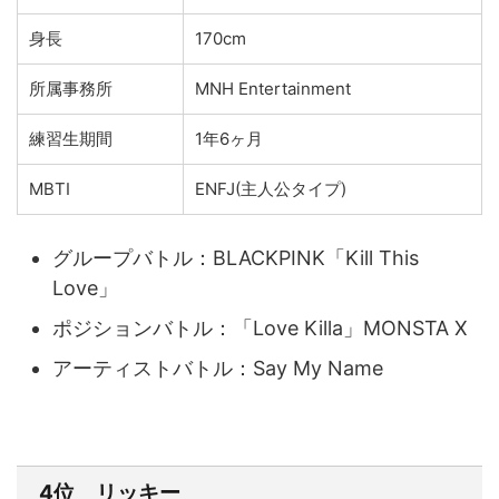
身長
170cm
所属事務所
MNH Entertainment
練習生期間
1年6ヶ月
MBTI
ENFJ(主人公タイプ)
グループバトル：BLACKPINK「Kill This
Love」
ポジションバトル：
「Love Killa」MONSTA X
アーティストバトル：
Say My Name
4位 リッキー