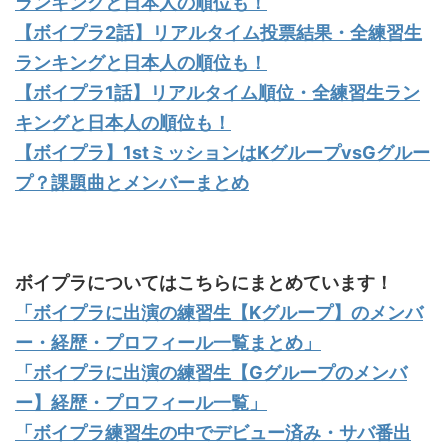
ランキングと日本人の順位も！
【ボイプラ2話】リアルタイム投票結果・全練習生
ランキングと日本人の順位も！
【ボイプラ1話】リアルタイム順位・全練習生ラン
キングと日本人の順位も！
【ボイプラ】1stミッションはKグループvsGグルー
プ？課題曲とメンバーまとめ
ボイプラについてはこちらにまとめています！
「ボイプラに出演の練習生【Kグループ】のメンバ
ー・経歴・プロフィール一覧まとめ」
「ボイプラに出演の練習生【Gグループのメンバ
ー】経歴・プロフィール一覧」
「ボイプラ練習生の中でデビュー済み・サバ番出