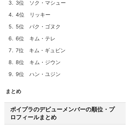
3位 ソク・マシュー
4位 リッキー
5位 パク・ゴヌク
6位 キム・テレ
7位 キム・ギュビン
8位 キム・ジウン
9位 ハン・ユジン
まとめ
ボイプラのデビューメンバーの順位・プ
ロフィールまとめ