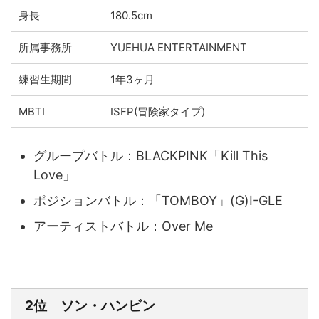
身長
180.5cm
所属事務所
YUEHUA ENTERTAINMENT
練習生期間
1年3ヶ月
MBTI
ISFP(冒険家タイプ)
グループバトル：BLACKPINK「Kill This
Love」
ポジションバトル：「TOMBOY」(G)I-GLE
アーティストバトル：
Over Me
2位 ソン・ハンビン