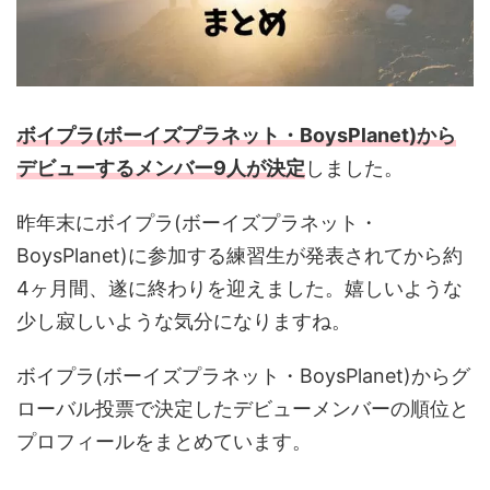
ボイプラ(ボーイズプラネット・BoysPlanet)から
デビューするメンバー9人が決定
しました。
昨年末にボイプラ(ボーイズプラネット・
BoysPlanet)に参加する練習生が発表されてから約
4ヶ月間、遂に終わりを迎えました。嬉しいような
少し寂しいような気分になりますね。
ボイプラ(ボーイズプラネット・BoysPlanet)からグ
ローバル投票で決定したデビューメンバーの順位と
プロフィールをまとめています。