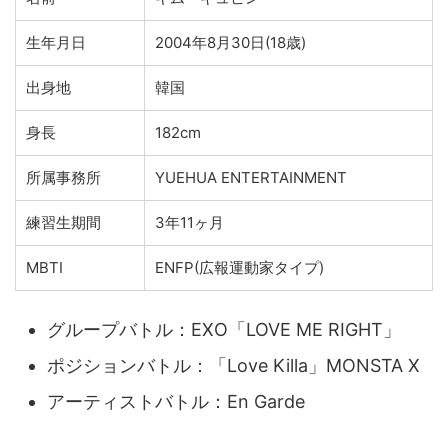
生年月日
2004年8月30日(18歳)
出身地
韓国
身長
182cm
所属事務所
YUEHUA ENTERTAINMENT
練習生期間
3年11ヶ月
MBTI
ENFP(広報運動家タイプ)
グループバトル：EXO「LOVE ME RIGHT」
ポジションバトル：
「Love Killa」MONSTA X
アーティストバトル：
En Garde