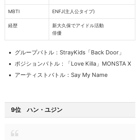
MBTI
ENFJ(主人公タイプ)
経歴
新大久保でアイドル活動
俳優
グループバトル：StrayKids「Back Door」
ポジションバトル：
「Love Killa」MONSTA X
アーティストバトル：
Say My Name
9位 ハン・ユジン