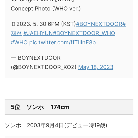
Concept Photo (WHO ver.)
🚪2023. 5. 30 6PM (KST)
#BOYNEXTDOOR
#
재현
#JAEHYUN
#BOYNEXTDOOR_WHO
#WHO
pic.twitter.com/fITIlInE8p
— BOYNEXTDOOR
(@BOYNEXTDOOR_KOZ)
May 18, 2023
5位 ソンホ 174cm
ソンホ 2003年9月4日(デビュー時19歳)