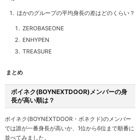
ほかのグループの平均身長の差はどのくらい？
ZEROBASEONE
ENHYPEN
TREASURE
まとめ
ボイネク(BOYNEXTDOOR)メンバーの身
長が高い順は？
ボイネク(BOYNEXTDOOR・ボネクド)のメンバー
では誰が一番身長が高いか、1位から6位まで順番に
並べてみました。