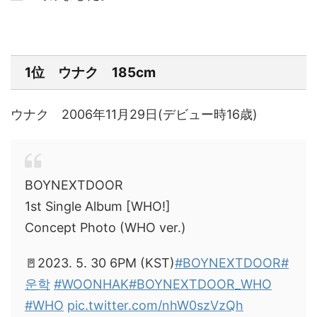
1位 ウナク 185cm
ウナク 2006年11月29日(デビュー時16歳)
BOYNEXTDOOR
1st Single Album [WHO!]
Concept Photo (WHO ver.)
🚪2023. 5. 30 6PM (KST)
#BOYNEXTDOOR
#
운학
#WOONHAK
#BOYNEXTDOOR_WHO
#WHO
pic.twitter.com/nhW0szVzQh