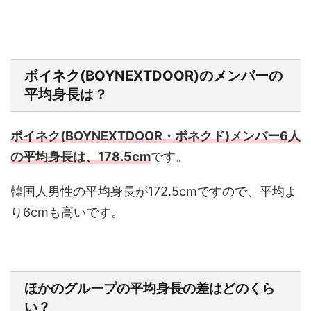
ボイネク(BOYNEXTDOOR)のメンバーの
平均身長は？
ボイネク(BOYNEXTDOOR・ボネクド)メンバー6人
の平均身長は、178.5cm
です。
韓国人男性の平均身長が172.5cmですので、平均よ
り6cmも高いです。
ほかのグループの平均身長の差はどのくら
い？