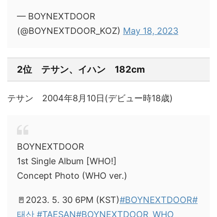
— BOYNEXTDOOR
(@BOYNEXTDOOR_KOZ)
May 18, 2023
2位 テサン、イハン 182cm
テサン 2004年8月10日(デビュー時18歳)
BOYNEXTDOOR
1st Single Album [WHO!]
Concept Photo (WHO ver.)
🚪2023. 5. 30 6PM (KST)
#BOYNEXTDOOR
#
태산
#TAESAN
#BOYNEXTDOOR_WHO