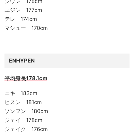
ジウン 178cm
ユジン 177cm
テレ 174cm
マシュー 170cm
ENHYPEN
平均身長178.1cm
ニキ 183cm
ヒスン 181cm
ソンフン 180cm
ジェイ 178cm
ジェイク 176cm