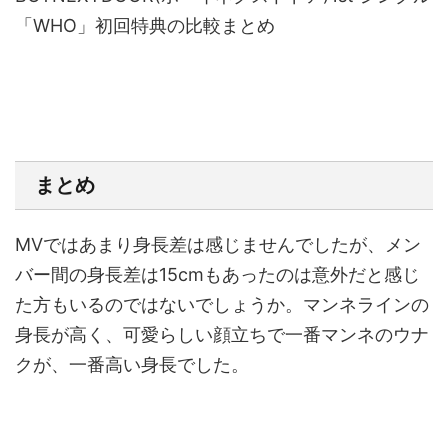
「WHO」初回特典の比較まとめ
まとめ
MVではあまり身長差は感じませんでしたが、メン
バー間の身長差は15cmもあったのは意外だと感じ
た方もいるのではないでしょうか。マンネラインの
身長が高く、可愛らしい顔立ちで一番マンネのウナ
クが、一番高い身長でした。