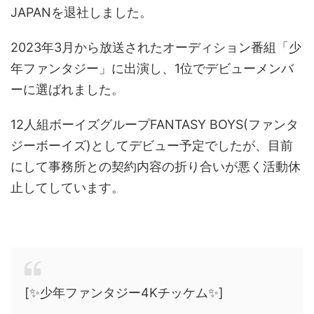
JAPANを退社しました。
2023年3月から放送されたオーディション番組「少
年ファンタジー」に出演し、1位でデビューメンバ
ーに選ばれました。
12人組ボーイズグループFANTASY BOYS(ファンタ
ジーボーイズ)としてデビュー予定でしたが、目前
にして事務所との契約内容の折り合いが悪く活動休
止してしています。
[✨少年ファンタジー4Kチッケム✨]