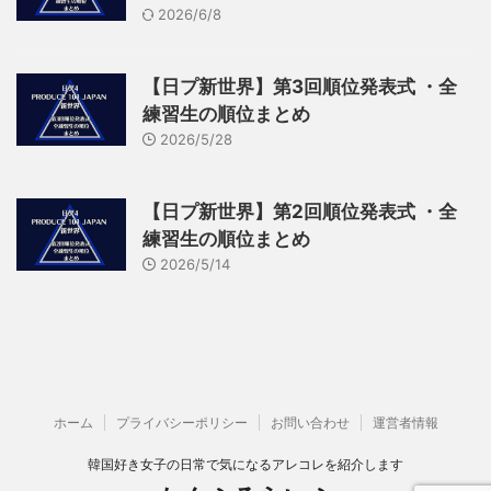
2026/6/8
【日プ新世界】第3回順位発表式 ・全
練習生の順位まとめ
2026/5/28
【日プ新世界】第2回順位発表式 ・全
練習生の順位まとめ
2026/5/14
ホーム
プライバシーポリシー
お問い合わせ
運営者情報
韓国好き女子の日常で気になるアレコレを紹介します