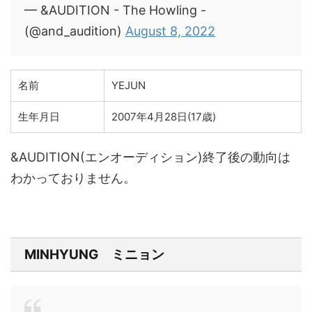
— &AUDITION - The Howling -
(@and_audition)
August 8, 2022
名前
YEJUN
生年月日
2007年4月28日(17歳)
&AUDITION(エンオーディション)終了後の動向は
わかっておりません。
MINHYUNG ミニョン