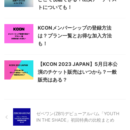
トについても！
KCONメンバーシップの登録方法
は？プラン一覧とお得な加入方法
も！
【KCON 2023 JAPAN】5月日本公
演のチケット販売はいつから？一般
販売はある？
ゼベワン(ZB1)デビューアルバム「YOUTH
IN THE SHADE」初回特典の比較まとめ