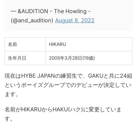
— &AUDITION - The Howling -
(@and_audition)
August 8, 2022
名前
HIKARU
生年月日
2005年3月28日(19歳)
現在はHYBE JAPANの練習生で、GAKUと共に24組
というボーイズグループでのデビューが決定してい
ます。
名前がHIKARUからHAKU(ハク)に変更していま
す。