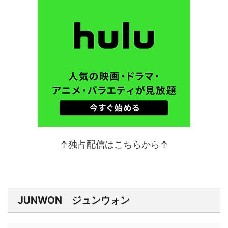
↑独占配信はこちらから↑
JUNWON ジュンウォン