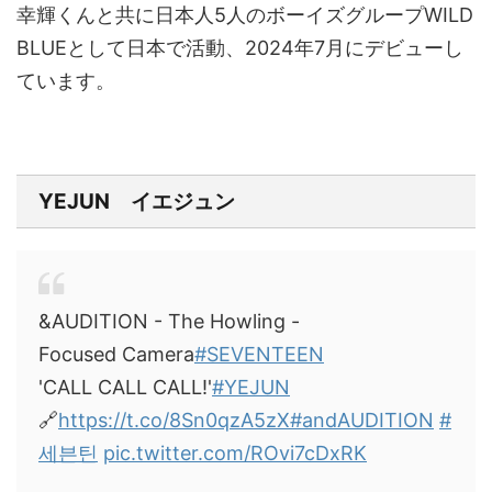
幸輝くんと共に日本人5人のボーイズグループWILD
BLUEとして日本で活動、2024年7月にデビューし
ています。
YEJUN イエジュン
&AUDITION - The Howling -
Focused Camera
#SEVENTEEN
'CALL CALL CALL!'
#YEJUN
🔗
https://t.co/8Sn0qzA5zX
#andAUDITION
#
세븐틴
pic.twitter.com/ROvi7cDxRK