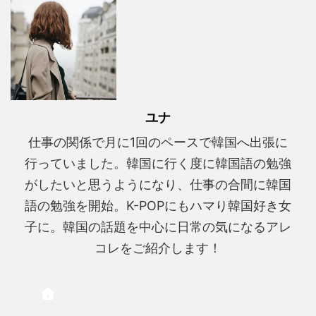
ユナ
仕事の関係で月に1回のペースで韓国へ出張に
行っていました。韓国に行く度に韓国語の勉強
がしたいと思うようになり、仕事の合間に韓国
語の勉強を開始。K-POPにもハマり韓国好き女
子に。韓国の話題を中心に日常の気になるアレ
コレをご紹介します！