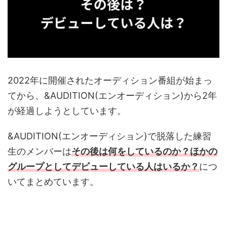
2022年に開催されたオーディション番組が始まっ
てから、&AUDITION(エンオーディション)から2年
が経過しようとしています。
&AUDITION(エンオーディション)で脱落した練習
生のメンバーは
その後は何をしているのか？
ほかの
グループとしてデビューしている人はいるか？
につ
いてまとめています。