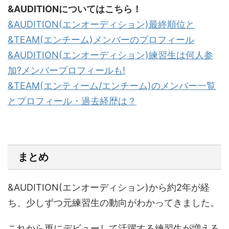
&AUDITIONについてはこちら！
&AUDITION(エンオーディション)最終順位と
&TEAM(エンチーム)メンバーのプロフィール
&AUDITION(エンオーディション)練習生は何人参
加?メンバープロフィールも!
&TEAM(エンティーム/エンチーム)のメンバー一覧
とプロフィール・過去経歴は？
まとめ
&AUDITION(エンオーディション)から約2年が経
ち、少しずつ元練習生の動向がわかってきました。
これから更にデビューして活躍する練習生が増える