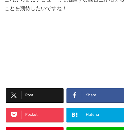
ことを期待したいですね！
Post
Share
Pocket
Hatena