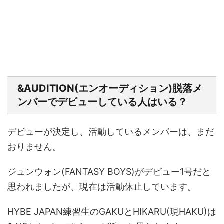
&AUDITION(エンオーディション)脱落メ
ンバーでデビューしている人はいる？
デビューが決定し、活動しているメンバーは、まだ
おりません。
ジュンウォン(FANTASY BOYS)がデビュー1号だと
思われましたが、現在は活動休止しています。
HYBE JAPAN練習生のGAKUとHIKARU(現HAKU)は