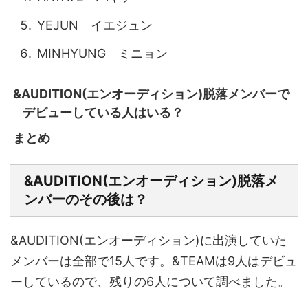
YEJUN イエジュン
MINHYUNG ミニョン
&AUDITION(エンオーディション)脱落メンバーで
デビューしている人はいる？
まとめ
&AUDITION(エンオーディション)脱落メ
ンバーのその後は？
&AUDITION(エンオーディション)に出演していた
メンバーは全部で15人です。&TEAMは9人はデビュ
ーしているので、残りの6人について調べました。