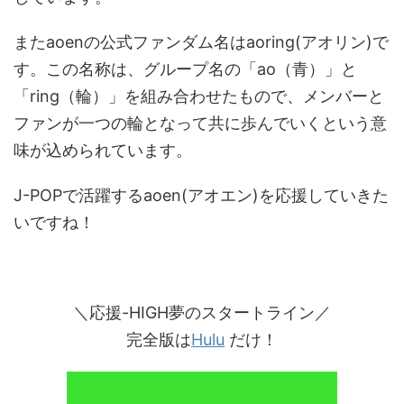
またaoenの公式ファンダム名はaoring(アオリン)で
す。
この名称は、グループ名の「ao（青）」と
「ring（輪）」を組み合わせたもので、メンバーと
ファンが一つの輪となって共に歩んでいくという意
味が込められています。
J-POPで活躍するaoen(アオエン)を応援していきた
いですね！
＼応援-HIGH夢のスタートライン／
完全版は
Hulu
だけ！