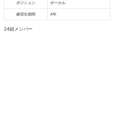
ポジション
ボーカル
練習生期間
4年
24組メンバー