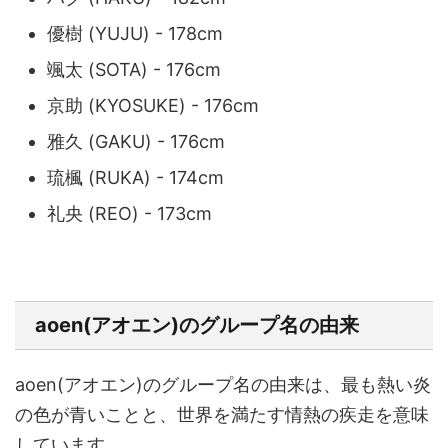
優樹 (YUJU) - 178cm
颯太 (SOTA) - 176cm
京助 (KYOSUKE) - 176cm
雅久 (GAKU) - 176cm
琉楓 (RUKA) - 174cm
礼央 (REO) - 173cm
aoen(アオエン)のグループ名の由来
aoen(アオエン)のグループ名の由来は、最も熱い炎
の色が青いことと、世界を満たす情熱の疾走を意味
しています。