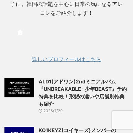
子に。韓国の話題を中心に日常の気になるアレ
コレをご紹介します！
詳しいプロフィールはこちら
ALD1(アドワン)2ndミニアルバム
『UNBREAKABLE : 少年BEAST』予約
特典を比較！形態の違いや店舗別特典
も紹介
2026/7/29
KO1KEYZ(コイキーズ)メンバーの