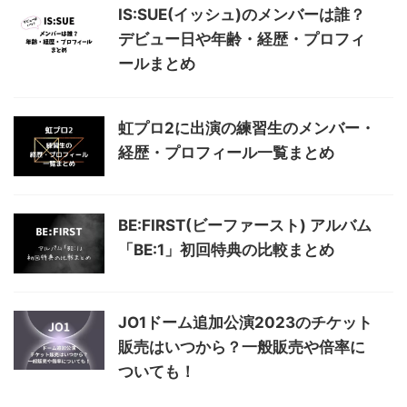
IS:SUE(イッシュ)のメンバーは誰？
デビュー日や年齢・経歴・プロフィ
ールまとめ
虹プロ2に出演の練習生のメンバー・
経歴・プロフィール一覧まとめ
BE:FIRST(ビーファースト) アルバム
「BE:1」初回特典の比較まとめ
JO1ドーム追加公演2023のチケット
販売はいつから？一般販売や倍率に
ついても！