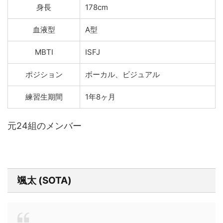
身長
178cm
血液型
A型
MBTI
ISFJ
ポジション
ボーカル、ビジュアル
練習生期間
1年8ヶ月
元24組のメンバー
颯太 (SOTA)