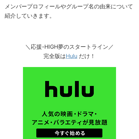
メンバープロフィールやグループ名の由来について
紹介していきます。
＼応援-HIGH夢のスタートライン／
完全版は
Hulu
だけ！