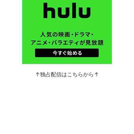
↑独占配信はこちらから↑