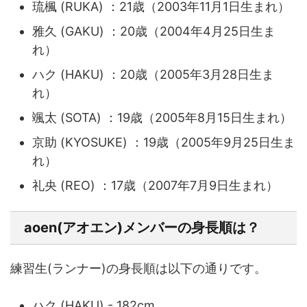
琉楓 (RUKA) ：21歳（2003年11月1日生まれ）
雅久 (GAKU) ：20歳（2004年4月25日生ま
れ）
ハク (HAKU) ：20歳（2005年3月28日生ま
れ）
颯太 (SOTA) ：19歳（2005年8月15日生まれ）
京助 (KYOSUKE) ：19歳（2005年9月25日生ま
れ）
礼央 (REO) ：17歳（2007年7月9日生まれ）
aoen(アオエン)メンバーの身長順は？
練習生(ランナー)の身長順は以下の通りです。
ハク (HAKU) - 182cm