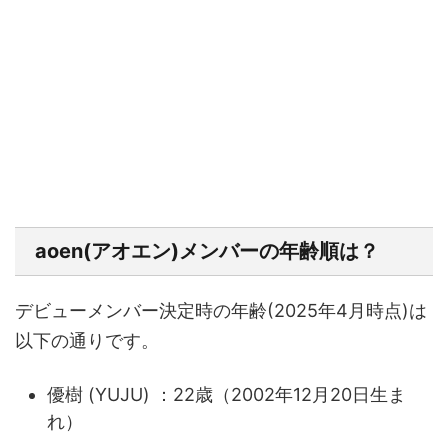
aoen(アオエン)メンバーの年齢順は？
デビューメンバー決定時の年齢(2025年4月時点)は
以下の通りです。
優樹 (YUJU) ：22歳（2002年12月20日生ま
れ）