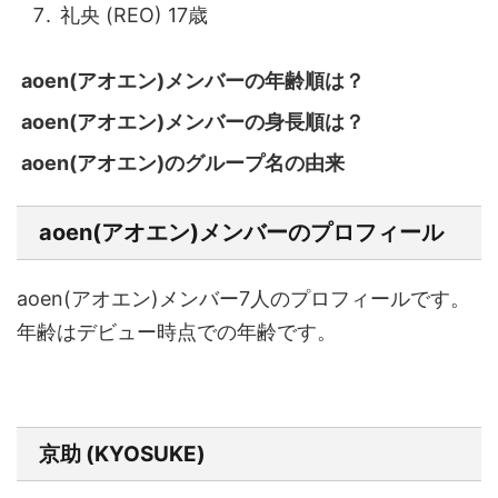
礼央 (REO) 17歳
aoen(アオエン)メンバーの年齢順は？
aoen(アオエン)メンバーの身長順は？
aoen(アオエン)のグループ名の由来
aoen(アオエン)メンバーのプロフィール
aoen(アオエン)メンバー7人のプロフィールです。
年齢はデビュー時点での年齢です。
京助 (KYOSUKE)