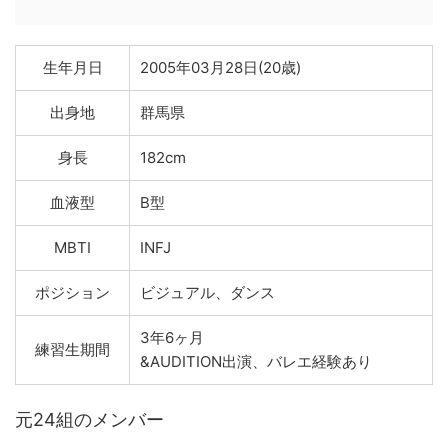
生年月日
2005年03月28日(20歳)
出身地
群馬県
身長
182cm
血液型
B型
MBTI
INFJ
ポジション
ビジュアル、ダンス
3年6ヶ月
練習生期間
&AUDITION出演、バレエ経験あり
元24組のメンバー