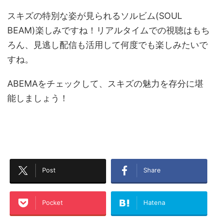
スキズの特別な姿が見られるソルビム(SOUL
BEAM)楽しみですね！リアルタイムでの視聴はもち
ろん、見逃し配信も活用して何度でも楽しみたいで
すね。
ABEMAをチェックして、スキズの魅力を存分に堪
能しましょう！
Post
Share
Pocket
Hatena