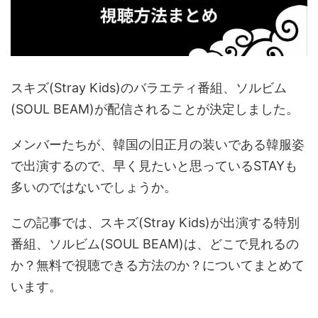
スキズ(Stray Kids)のバラエティ番組、ソルビム
(SOUL BEAM)が配信されることが決定しました。
メンバーたちが、韓国の旧正月の装いである韓服姿
で出演するので、早く見たいと思っているSTAYも
多いのではないでしょうか。
この記事では、スキズ(Stray Kids)が出演する特別
番組、ソルビム(SOUL BEAM)は、どこで見れるの
か？無料で視聴できる方法のか？についてまとめて
います。