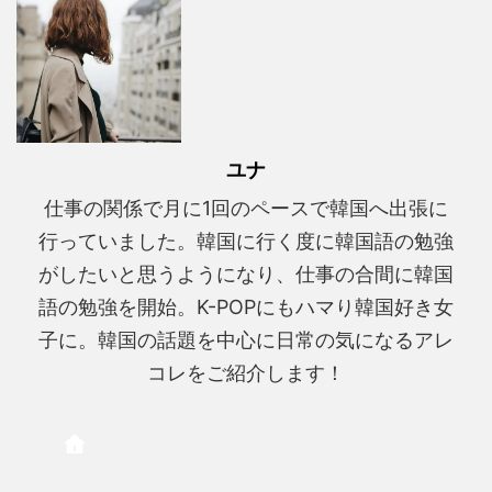
ユナ
仕事の関係で月に1回のペースで韓国へ出張に
行っていました。韓国に行く度に韓国語の勉強
がしたいと思うようになり、仕事の合間に韓国
語の勉強を開始。K-POPにもハマり韓国好き女
子に。韓国の話題を中心に日常の気になるアレ
コレをご紹介します！