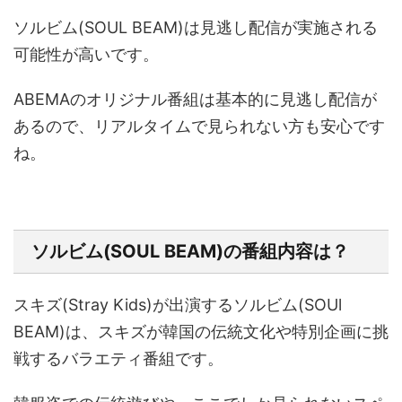
ソルビム(SOUL BEAM)は見逃し配信が実施される
可能性が高いです。
ABEMAのオリジナル番組は基本的に見逃し配信が
あるので、リアルタイムで見られない方も安心です
ね。
ソルビム(SOUL BEAM)の番組内容は？
スキズ(Stray Kids)が出演するソルビム(SOUl
BEAM)は、スキズが韓国の伝統文化や特別企画に挑
戦するバラエティ番組です。