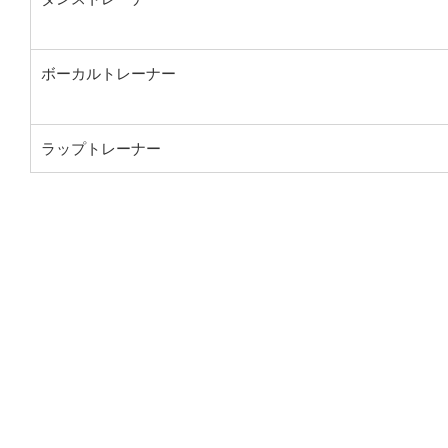
ボーカルトレーナー
ラップトレーナー