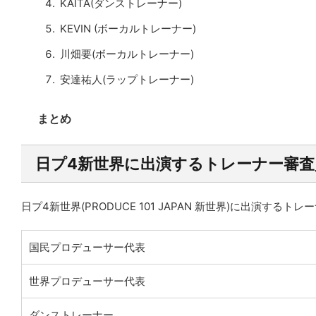
KAITA(ダンストレーナー)
KEVIN (ボーカルトレーナー)
川畑要(ボーカルトレーナー)
安達祐人(ラップトレーナー)
まとめ
日プ4新世界に出演するトレーナー審査
日プ4新世界(PRODUCE 101 JAPAN 新世界)に出演する
国民プロデューサー代表
世界プロデューサー代表
ダンストレーナー