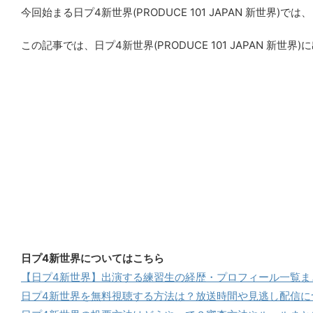
今回始まる日プ4新世界(PRODUCE 101 JAPAN 新世
この記事では、日プ4新世界(PRODUCE 101 JAPAN 
日プ4新世界についてはこちら
【日プ4新世界】出演する練習生の経歴・プロフィール一覧ま
日プ4新世界を無料視聴する方法は？放送時間や見逃し配信に