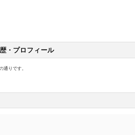
経歴・プロフィール
の通りです。