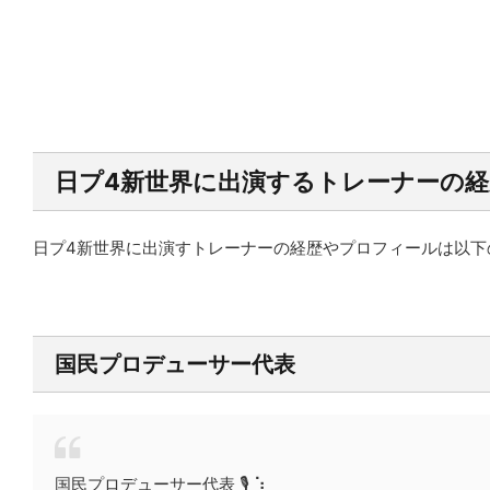
日プ4新世界に出演するトレーナーの
日プ4新世界に出演すトレーナーの経歴やプロフィールは以下
国民プロデューサー代表
国民プロデューサー代表 🎙️ ⡱