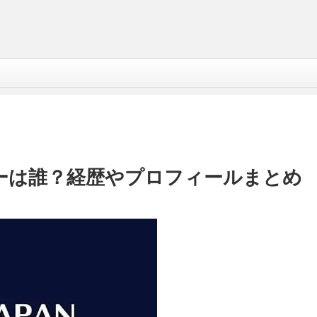
ーは誰？経歴やプロフィールまとめ