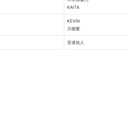
KAITA
KEVIN
川畑要
安達祐人