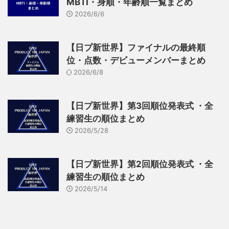
MBTI・身順・年齢順一覧まとめ
2026/6/6
【日プ新世界】ファイナルの最終順
位・点数・デビューメンバーまとめ
2026/6/8
【日プ新世界】第3回順位発表式 ・全
練習生の順位まとめ
2026/5/28
【日プ新世界】第2回順位発表式 ・全
練習生の順位まとめ
2026/5/14