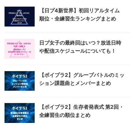
【日プ4新世界】初回リアルタイム
順位・全練習生ランキングまとめ
日プ女子の最終回はいつ？放送日時
や配信スケジュールについても！
【ボイプラ2】グループバトルのミッ
ション課題曲とメンバーまとめ
【ボイプラ2】生存者発表式 第2回・
全練習生の順位まとめ