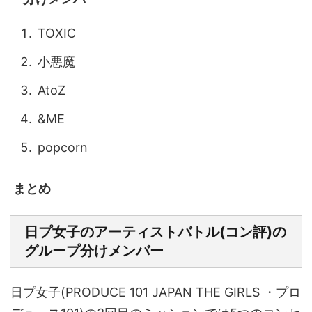
TOXIC
小悪魔
AtoZ
&ME
popcorn
まとめ
日プ女子のアーティストバトル(コン評)の
グループ分けメンバー
日プ女子(PRODUCE 101 JAPAN THE GIRLS ・プロ