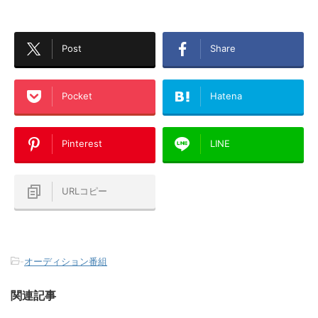
Post
Share
Pocket
Hatena
Pinterest
LINE
URLコピー
-
オーディション番組
関連記事