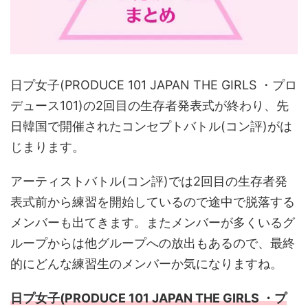
日プ女子(PRODUCE 101 JAPAN THE GIRLS ・プロ
デュース101)の2回目の生存者発表式が終わり、先
日韓国で開催されたコンセプトバトル(コン評)がは
じまります。
アーティストバトル(コン評)では2回目の生存者発
表式前から練習を開始しているので途中で脱落する
メンバーも出てきます。またメンバーが多くいるグ
ループからは他グループへの放出もあるので、最終
的にどんな練習生のメンバーか気になりますね。
日プ女子(PRODUCE 101 JAPAN THE GIRLS ・プ