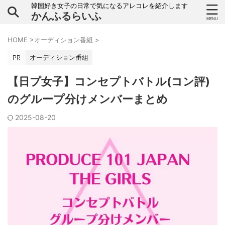
韓国好き女子の日常で気になるアレコレを紹介します
かんふるらいふ
HOME
>
オーディション番組
>
オーディション番組
【日プ女子】コンセプトバトル(コン評)
のグループ分けメンバーまとめ
2025-08-20