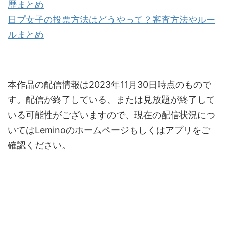
歴まとめ
日プ女子の投票方法はどうやって？審査方法やルー
ルまとめ
本作品の配信情報は2023年11月30日時点のもので
す。配信が終了している、または見放題が終了して
いる可能性がございますので、現在の配信状況につ
いてはLeminoのホームページもしくはアプリをご
確認ください。