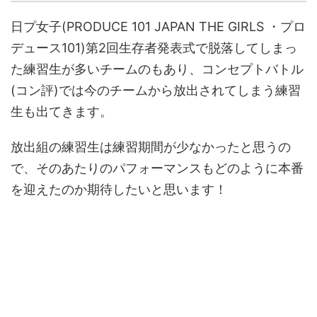
日プ女子(PRODUCE 101 JAPAN THE GIRLS ・プロ
デュース101)第2回生存者発表式で脱落してしまっ
た練習生が多いチームのもあり、コンセプトバトル
(コン評)では今のチームから放出されてしまう練習
生も出てきます。
放出組の練習生は練習期間が少なかったと思うの
で、そのあたりのパフォーマンスもどのように本番
を迎えたのか期待したいと思います！