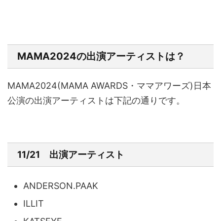
MAMA2024の出演アーティストは？
MAMA2024(MAMA AWARDS・ママアワーズ)日本
公演の出演アーティストは下記の通りです。
11/21 出演アーティスト
ANDERSON.PAAK
ILLIT