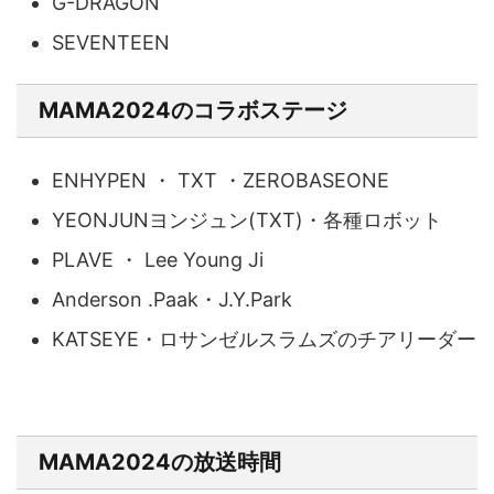
G-DRAGON
SEVENTEEN
MAMA2024のコラボステージ
ENHYPEN ・ TXT ・ZEROBASEONE
YEONJUNヨンジュン(TXT)・各種ロボット
PLAVE ・ Lee Young Ji
Anderson .Paak・J.Y.Park
KATSEYE・ロサンゼルスラムズのチアリーダー
MAMA2024の放送時間