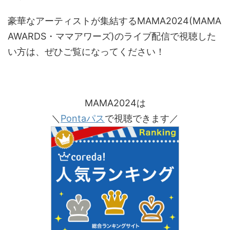
豪華なアーティストが集結するMAMA2024(MAMA
AWARDS・ママアワーズ)のライブ配信で視聴した
い方は、ぜひご覧になってください！
MAMA2024は
＼
Pontaパス
で視聴できます／