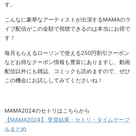
す。
こんなに豪華なアーティストが出演するMAMAのラ
イブ配信がこの金額で視聴できるのは本当にお得で
す！
毎月もらえるローソンで使える250円割引クーポン
などお得なクーポン情報も豊富にありますし、動画
配信以外にも雑誌、コミックも読めますので、ぜひ
この機会にお試ししてみてくださいね！
MAMA2024のセトリはこちらから
【MAMA2024】 受賞結果・セトリ・タイムテーブ
ルまとめ