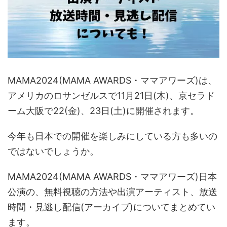
MAMA2024(MAMA AWARDS・ママアワーズ)は、
アメリカのロサンゼルスで11月21日(木)、京セラド
ーム大阪で22(金)、23日(土)に開催されます。
今年も日本での開催を楽しみにしている方も多いの
ではないでしょうか。
MAMA2024(MAMA AWARDS・ママアワーズ)日本
公演の、無料視聴の方法や出演アーティスト、放送
時間・見逃し配信(アーカイブ)
についてまとめてい
ます。