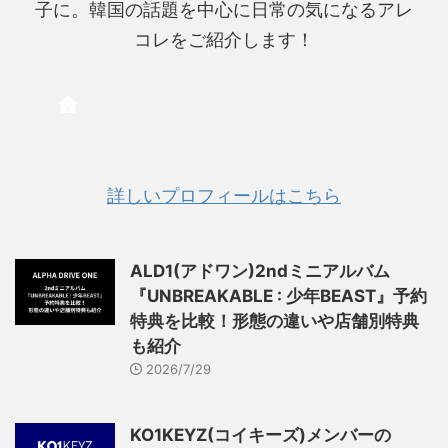
子に。韓国の話題を中心に日常の気になるアレ
コレをご紹介します！
詳しいプロフィールはこちら
ALD1(アドワン)2ndミニアルバム
『UNBREAKABLE : 少年BEAST』予約
特典を比較！形態の違いや店舗別特典
も紹介
2026/7/29
KO1KEYZ(コイキーズ)メンバーの