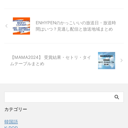
ENHYPENのかっこいいの放送日・放送時
間はいつ？見逃し配信と放送地域まとめ
【MAMA2024】 受賞結果・セトリ・タイ
ムテーブルまとめ
カテゴリー
韓国語
K-POP