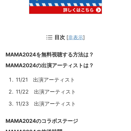
目次
[
非表示
]
MAMA2024を無料視聴する方法は？
MAMA2024の出演アーティストは？
11/21 出演アーティスト
11/22 出演アーティスト
11/23 出演アーティスト
MAMA2024のコラボステージ