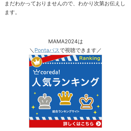
まだわかっておりませんので、わかり次第お伝えし
ます。
MAMA2024は
＼
Pontaパス
で視聴できます／