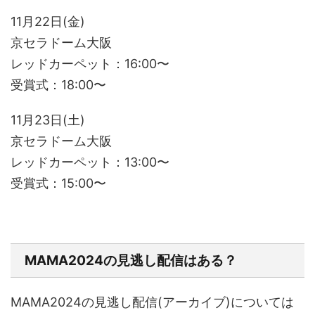
11月22日(金)
京セラドーム大阪
レッドカーペット：16:00〜
受賞式：18:00〜
11月23日(土)
京セラドーム大阪
レッドカーペット：13:00〜
受賞式：15:00〜
MAMA2024の見逃し配信はある？
MAMA2024の見逃し配信(アーカイブ)については