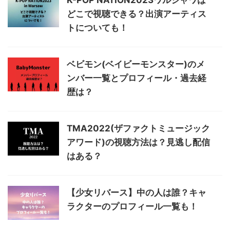
K-POP NATION2023ワルシャワは
どこで視聴できる？出演アーティス
トについても！
ベビモン(ベイビーモンスター)のメ
ンバー一覧とプロフィール・過去経
歴は？
TMA2022(ザファクトミュージック
アワード)の視聴方法は？見逃し配信
はある？
【少女リバース】中の人は誰？キャ
ラクターのプロフィール一覧も！