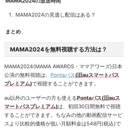
MAMA2024の放送時間
MAMA2024の見逃し配信はある？
まとめ
MAMA2024を無料視聴する方法は？
MAMA2024(MAMA AWARDS・ママアワーズ)日本
公演の無料視聴は、
Pontaパス
(旧
auスマートパス
プレミアム)
で視聴することができます。
au以外のユーザーの方も使える
Pontaパス(旧
auス
マートパスプレミアム)
は、初回30日間無料で視聴
することができます。ちなみの他の動画配信サービ
スより比較的価格が低い月額料金は548円(税込)で