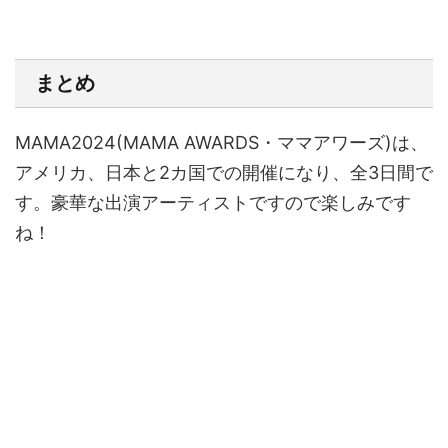
まとめ
MAMA2024(MAMA AWARDS・ママアワーズ)は、
アメリカ、日本と2カ国での開催になり、全3日間で
す。豪華な出演アーティストですので楽しみです
ね！