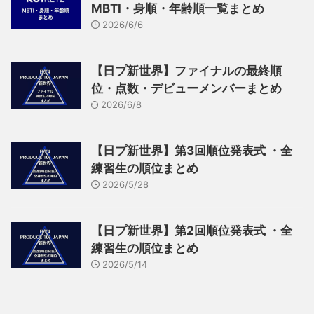
MBTI・身順・年齢順一覧まとめ
2026/6/6
【日プ新世界】ファイナルの最終順
位・点数・デビューメンバーまとめ
2026/6/8
【日プ新世界】第3回順位発表式 ・全
練習生の順位まとめ
2026/5/28
【日プ新世界】第2回順位発表式 ・全
練習生の順位まとめ
2026/5/14