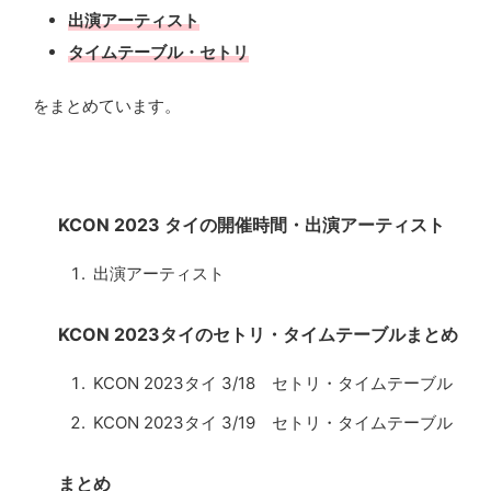
出演アーティスト
タイムテーブル・セトリ
をまとめています。
KCON 2023 タイの開催時間・出演アーティスト
出演アーティスト
KCON 2023タイのセトリ・タイムテーブルまとめ
KCON 2023タイ 3/18 セトリ・タイムテーブル
KCON 2023タイ 3/19 セトリ・タイムテーブル
まとめ