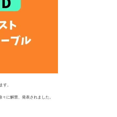
ます。
トも徐々に解禁、発表されました。