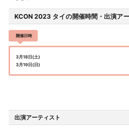
KCON 2023 タイの開催時間・出演ア
開催日時
3月18日(土)
3月19日(日)
出演アーティスト