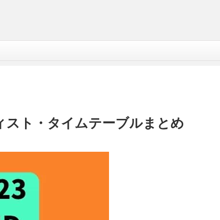
ーティスト・タイムテーブルまとめ