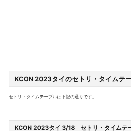
KCON 2023タイのセトリ・タイムテ
セトリ・タイムテーブルは下記の通りです。
KCON 2023タイ 3/18 セトリ・タイム