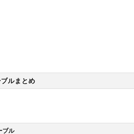
ーブルまとめ
テーブル