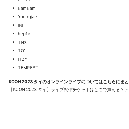
BamBam
Youngjae
INI
Kep1er
TNX
TO1
ITZY
TEMPEST
KCON 2023 タイのオンラインライブについてはこちらにま
【KCON 2023 タイ】ライブ配信チケットはどこで買える