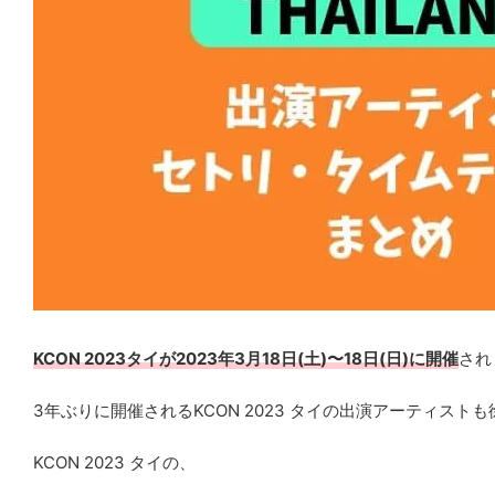
KCON 2023タイが2023年3月18日(土)〜18日(日)に開催
され
3年ぶりに開催されるKCON 2023 タイの出演アーティス
KCON 2023 タイの、