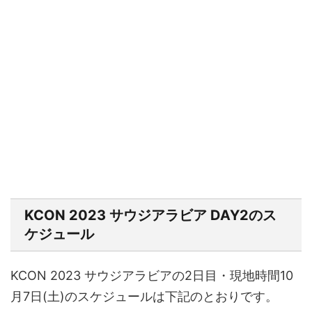
KCON 2023 サウジアラビア DAY2
のス
ケジュール
KCON 2023 サウジアラビアの2日目・現地時間10
月7日(土)のスケジュールは下記のとおりです。