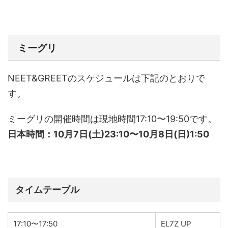
ミーグリ
NEET&GREETのスケジュールは下記のとおりで
す。
ミーグリの開催時間は現地時間17:10〜19:50です。
日本時間：10月7日(土)23:10〜10月8日(日)1:50
タイムテーブル
17:10〜17:50
EL7Z UP