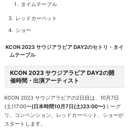
タイムテーブル
レッドカーペット
ショー
KCON 2023 サウジアラビア DAY2のセトリ・タイ
ムテーブル
KCON 2023 サウジアラビア DAY2の
開
催時間・出演アーティスト
KCON 2023 サウジアラビアの2日目は、10月7日
(土)17:00〜
(日本時間10月7日(土)23:00〜)
ミーグ
リ、コンベンション、レッドカーペット、ショーが
スタートします。