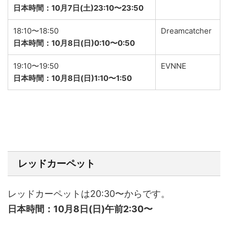
日本時間：10月7日(土)23:10〜23:50
18:10〜18:50
Dreamcatcher
日本時間：10月8日(日)0:10〜0:50
19:10〜19:50
EVNNE
日本時間：10月8日(日)1:10〜1:50
レッドカーペット
レッドカーペットは20:30〜からです。
日本時間：10月8日(日)午前2:30〜