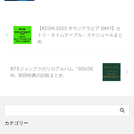
【KCON 2023 サウジアラビア DAY1】セ
トリ・タイムテーブル・スケジュールまと
め
BTSジョングクのソロアルバム「GOLDE
N」初回特典の比較まとめ
カテゴリー