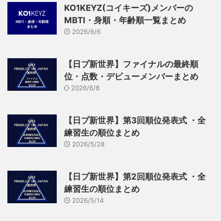
KO1KEYZ(コイキーズ)メンバーの
MBTI・身順・年齢順一覧まとめ
2026/6/6
【日プ新世界】ファイナルの最終順
位・点数・デビューメンバーまとめ
2026/6/8
【日プ新世界】第3回順位発表式 ・全
練習生の順位まとめ
2026/5/28
【日プ新世界】第2回順位発表式 ・全
練習生の順位まとめ
2026/5/14