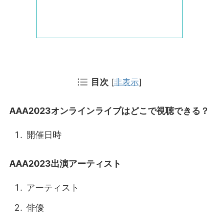
目次
[
非表示
]
AAA2023オンラインライブはどこで視聴できる？
開催日時
AAA2023出演アーティスト
アーティスト
俳優