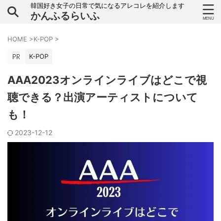
韓国好き女子の日常で気になるアレコレを紹介します
かんふるらいふ
HOME
>
K-POP
>
K-POP
AAA2023オンラインライブはどこで視
聴できる？出演アーティストについて
も！
2023-12-12