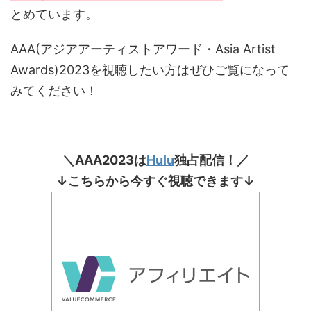
とめています。
AAA(アジアアーティストアワード・Asia Artist
Awards)2023を視聴したい方はぜひご覧になって
みてください！
＼AAA2023は
Hulu
独占配信！／
↓こちらから今すぐ視聴できます↓