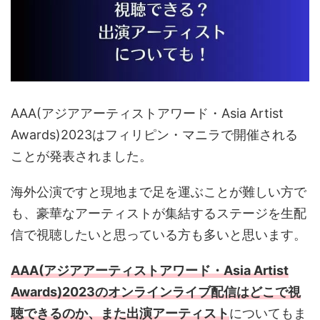
AAA(アジアアーティストアワード・Asia Artist
Awards)2023はフィリピン・マニラで開催される
ことが発表されました。
海外公演ですと現地まで足を運ぶことが難しい方で
も、豪華なアーティストが集結するステージを生配
信で視聴したいと思っている方も多いと思います。
AAA(アジアアーティストアワード・Asia Artist
Awards)2023のオンラインライブ配信はどこで視
聴できるのか、また出演アーティスト
についてもま