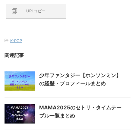
URLコピー
-
K-POP
関連記事
少年ファンタジー【ホンソンミン】
の経歴・プロフィールまとめ
MAMA2025のセトリ・タイムテー
ブル一覧まとめ