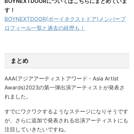
BOYNEXTDOORについてはこちらにまとめていま
す！
BOYNEXTDOOR(ボーイネクストドア)メンバープ
ロフィール一覧と過去の経歴も！
まとめ
AAA(アジアアーティストアワード・Asia Artist
Awards)2023の第一弾出演アーティストが発表さ
れました。
すでにワクワクするようなステージになりそうです
が、さらに追加で発表される出演アーティストにも
注目していきたいですね。