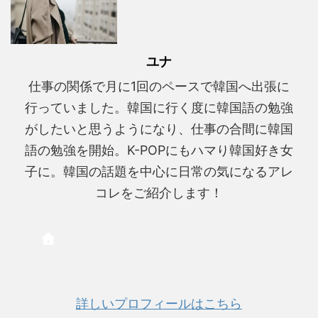
ユナ
仕事の関係で月に1回のペースで韓国へ出張に
行っていました。韓国に行く度に韓国語の勉強
がしたいと思うようになり、仕事の合間に韓国
語の勉強を開始。K-POPにもハマり韓国好き女
子に。韓国の話題を中心に日常の気になるアレ
コレをご紹介します！
詳しいプロフィールはこちら