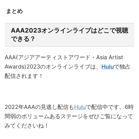
まとめ
AAA2023オンラインライブはどこで視聴
できる？
AAA(アジアアーティストアワード・Asia Artist
Awards)2023のオンラインライブは、
Hulu
で独占
配信されます！
2022年AAAの見逃し配信も
Hulu
で配信中です。6時
間弱のボリュームあるステージをぜひご覧になって
みてくださいね！