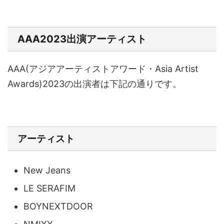
AAA2023出演アーティスト
AAA(アジアアーティストアワード・Asia Artist
Awards)2023の出演者は下記の通りです。
アーティスト
New Jeans
LE SERAFIM
BOYNEXTDOOR