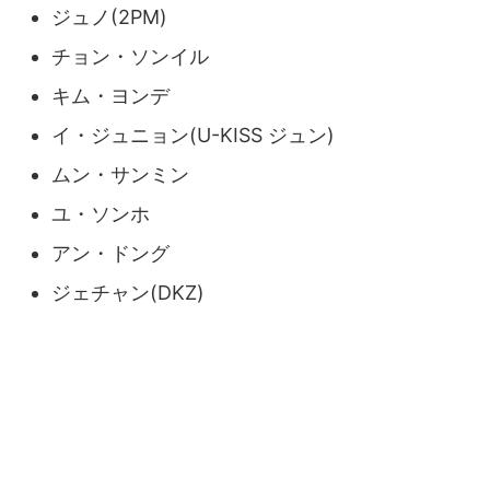
ジュノ(2PM)
チョン・ソンイル
キム・ヨンデ
イ・ジュニョン(U-KISS ジュン)
ムン・サンミン
ユ・ソンホ
アン・ドング
ジェチャン(DKZ)