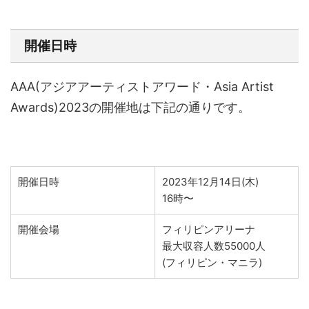
開催日時
AAA(アジアアーティストアワード・Asia Artist
Awards)2023の開催地は下記の通りです。
開催日時
2023年12月14日(木)
16時〜
開催会場
フィリピンアリーナ
最大収容人数55000人
(フィリピン・マニラ)